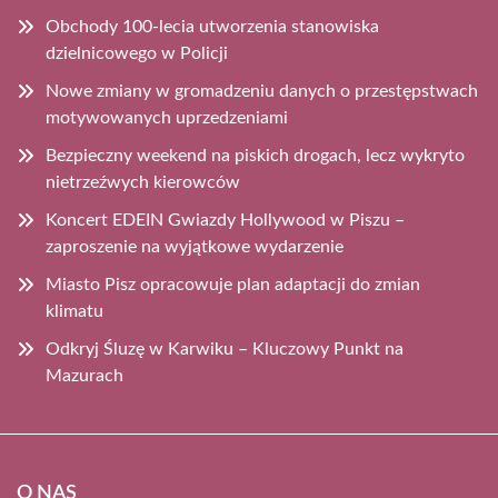
Obchody 100-lecia utworzenia stanowiska
dzielnicowego w Policji
Nowe zmiany w gromadzeniu danych o przestępstwach
motywowanych uprzedzeniami
Bezpieczny weekend na piskich drogach, lecz wykryto
nietrzeźwych kierowców
Koncert EDEIN Gwiazdy Hollywood w Piszu –
zaproszenie na wyjątkowe wydarzenie
Miasto Pisz opracowuje plan adaptacji do zmian
klimatu
Odkryj Śluzę w Karwiku – Kluczowy Punkt na
Mazurach
O NAS