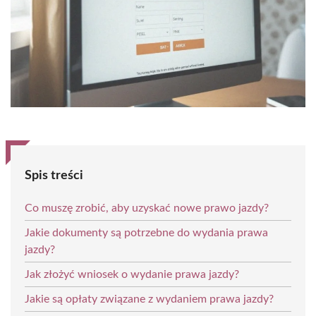
Spis treści
Co muszę zrobić, aby uzyskać nowe prawo jazdy?
Jakie dokumenty są potrzebne do wydania prawa
jazdy?
Jak złożyć wniosek o wydanie prawa jazdy?
Jakie są opłaty związane z wydaniem prawa jazdy?