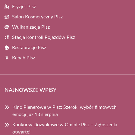
Fryzjer Pisz
Salon Kosmetyczny Pisz
Wulkanizacja Pisz
Stacja Kontroli Pojazdów Pisz
Restauracje Pisz
Kebab Pisz
NAJNOWSZE WPISY
Kino Plenerowe w Pisz: Szeroki wybór filmowych
emocji już 13 sierpnia
Konkursy Dożynkowe w Gminie Pisz – Zgłoszenia
otwarte!