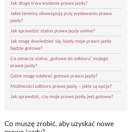
Jak długo trwa wydanie prawa jazdy?
Jakie terminy obowiązują przy wydawaniu prawa
jazdy?
Jak sprawdzić status prawa jazdy online?
Jak mogę dowiedzieć się, kiedy moje prawo jazdy
będzie gotowe?
Co oznacza status „gotowe do odbioru” mojego
prawa jazdy?
Gdzie mogę odebrać gotowe prawo jazdy?
Możliwości odbioru prawa jazdy – jakie są opcje?
Jak sprawdzić, czy moje prawo jazdy jest gotowe?
Co muszę zrobić, aby uzyskać nowe