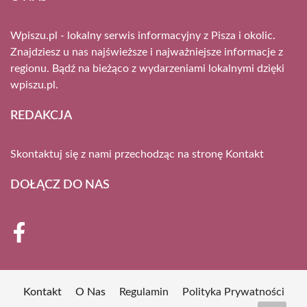
Wpiszu.pl - lokalny serwis informacyjny z Pisza i okolic.
Znajdziesz u nas najświeższe i najważniejsze informacje z
regionu. Bądź na bieżąco z wydarzeniami lokalnymi dzięki
wpiszu.pl.
REDAKCJA
Skontaktuj się z nami przechodząc na stronę
Kontakt
DOŁĄCZ DO NAS
Kontakt
O Nas
Regulamin
Polityka Prywatności