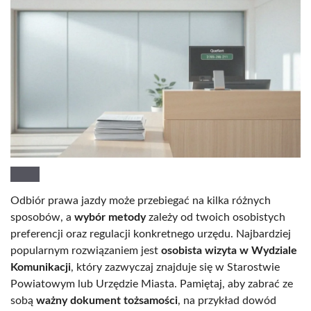
Odbiór prawa jazdy może przebiegać na kilka różnych
sposobów, a
wybór metody
zależy od twoich osobistych
preferencji oraz regulacji konkretnego urzędu. Najbardziej
popularnym rozwiązaniem jest
osobista wizyta w Wydziale
Komunikacji
, który zazwyczaj znajduje się w Starostwie
Powiatowym lub Urzędzie Miasta. Pamiętaj, aby zabrać ze
sobą
ważny dokument tożsamości
, na przykład dowód