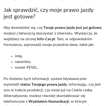
Jak sprawdzić, czy moje prawo jazdy
jest gotowe?
Aby dowiedzieć się, czy
Twoje prawo jazdy jest już gotowe
,
możesz z łatwością skorzystać z internetu. Wystarczy, że
wejdziesz na stronę
Info-Car.pl
. Tam, w odpowiednim
formularzu, wprowadź swoje prywatne dane, takie jak:
imię,
nazwisko,
numer PESEL.
Po złożeniu tych informacji, system błyskawicznie
wyświetli
status Twojego prawa jazdy
, informując, czy jest
ono w trakcie produkcji, czy może już na Ciebie czeka.
Alternatywnie, możesz również skontaktować się
telefonicznie z
Wydziałem Komunikacji
, w którym