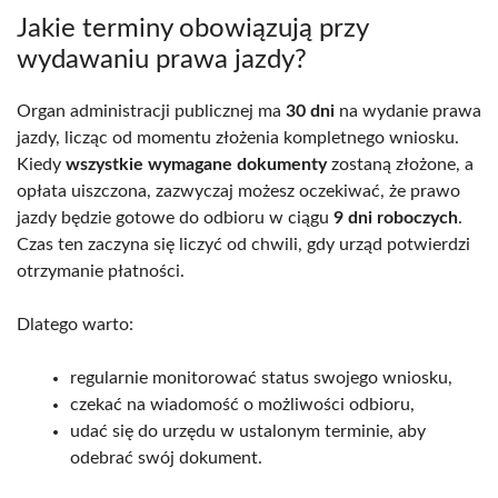
Jakie terminy obowiązują przy
wydawaniu prawa jazdy?
Organ administracji publicznej ma
30 dni
na wydanie prawa
jazdy, licząc od momentu złożenia kompletnego wniosku.
Kiedy
wszystkie wymagane dokumenty
zostaną złożone, a
opłata uiszczona, zazwyczaj możesz oczekiwać, że prawo
jazdy będzie gotowe do odbioru w ciągu
9 dni roboczych
.
Czas ten zaczyna się liczyć od chwili, gdy urząd potwierdzi
otrzymanie płatności.
Dlatego warto:
regularnie monitorować status swojego wniosku,
czekać na wiadomość o możliwości odbioru,
udać się do urzędu w ustalonym terminie, aby
odebrać swój dokument.