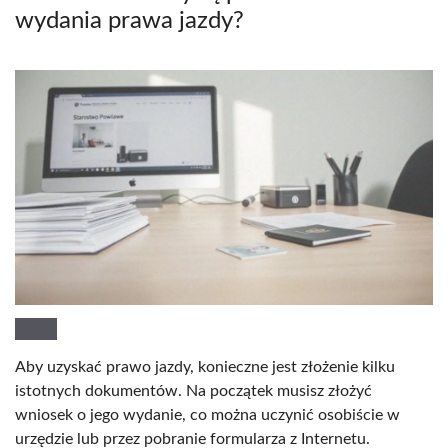
wydania prawa jazdy?
Aby uzyskać prawo jazdy, konieczne jest złożenie kilku
istotnych dokumentów. Na początek musisz złożyć
wniosek o jego wydanie, co można uczynić osobiście w
urzędzie lub przez pobranie formularza z Internetu.