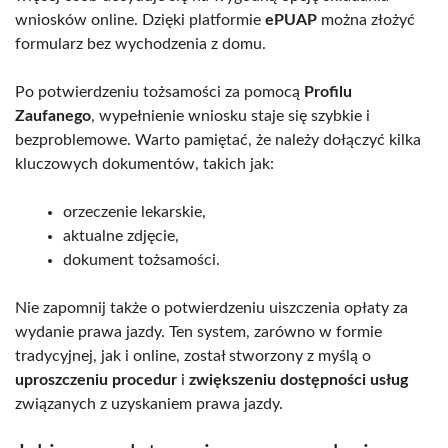
wniosków online. Dzięki platformie
ePUAP
można złożyć
formularz bez wychodzenia z domu.
Po potwierdzeniu tożsamości za pomocą
Profilu
Zaufanego
, wypełnienie wniosku staje się szybkie i
bezproblemowe. Warto pamiętać, że należy dołączyć kilka
kluczowych dokumentów, takich jak:
orzeczenie lekarskie,
aktualne zdjęcie,
dokument tożsamości.
Nie zapomnij także o potwierdzeniu uiszczenia opłaty za
wydanie prawa jazdy. Ten system, zarówno w formie
tradycyjnej, jak i online, został stworzony z myślą o
uproszczeniu procedur
i
zwiększeniu dostępności usług
związanych z uzyskaniem prawa jazdy.