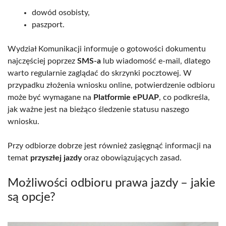
dowód osobisty,
paszport.
Wydział Komunikacji informuje o gotowości dokumentu
najczęściej poprzez
SMS-a
lub wiadomość e-mail, dlatego
warto regularnie zaglądać do skrzynki pocztowej. W
przypadku złożenia wniosku online, potwierdzenie odbioru
może być wymagane na
Platformie ePUAP
, co podkreśla,
jak ważne jest na bieżąco śledzenie statusu naszego
wniosku.
Przy odbiorze dobrze jest również zasięgnąć informacji na
temat
przyszłej jazdy
oraz obowiązujących zasad.
Możliwości odbioru prawa jazdy – jakie
są opcje?