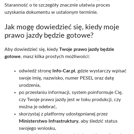
Staranność o te szczegóły znacznie ułatwia proces
uzyskania dokumentu w ustalonym terminie.
Jak mogę dowiedzieć się, kiedy moje
prawo jazdy będzie gotowe?
Aby dowiedzieć się, kiedy
Twoje prawo jazdy będzie
gotowe
, masz kilka prostych możliwości:
odwiedź stronę
Info-Car.pl
, gdzie wystarczy wpisać
swoje imię, nazwisko, numer PESEL oraz datę
urodzenia,
po przesłaniu informacji, system poinformuje Cię,
czy Twoje prawo jazdy jest w toku produkcji, czy
można je odebrać,
skorzystaj z platformy udostępnianej przez
Ministerstwo Infrastruktury
, aby śledzić status
swojego wniosku,