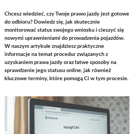
Chcesz wiedzieć, czy Twoje prawo jazdy jest gotowe
do odbioru? Dowiedz się, jak skutecznie
monitorować status swojego wniosku i cieszyć się
nowymi uprawnieniami do prowadzenia pojazdów.
W naszym artykule znajdziesz praktyczne
informacje na temat procedur związanych z
uzyskaniem prawa jazdy oraz łatwe sposoby na
sprawdzenie jego statusu online, jak również
kluczowe terminy, które pomogą Ci w tym procesie.