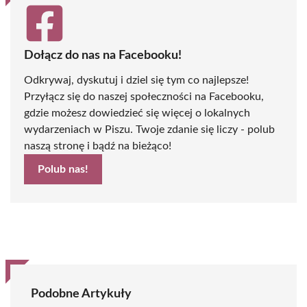
Dołącz do nas na Facebooku!
Odkrywaj, dyskutuj i dziel się tym co najlepsze!
Przyłącz się do naszej społeczności na Facebooku,
gdzie możesz dowiedzieć się więcej o lokalnych
wydarzeniach w Piszu. Twoje zdanie się liczy - polub
naszą stronę i bądź na bieżąco!
Polub nas!
Podobne Artykuły