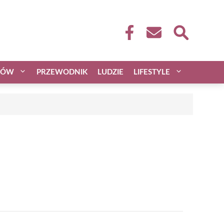
CÓW
PRZEWODNIK
LUDZIE
LIFESTYLE