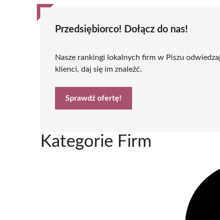
Przedsiębiorco! Dołącz do nas!
Nasze rankingi lokalnych firm w Piszu odwiedzaj
klienci, daj się im znaleźć.
Sprawdź ofertę!
Kategorie Firm