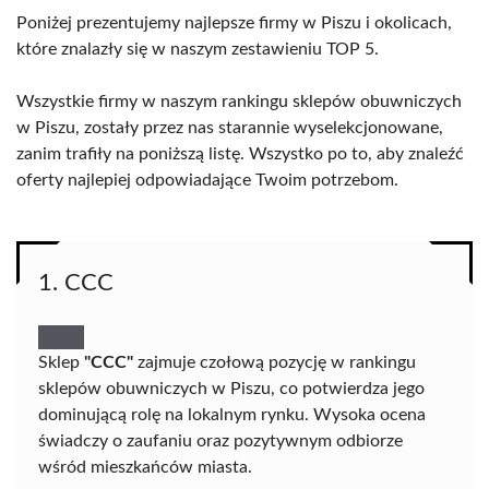
Poniżej prezentujemy najlepsze firmy w Piszu i okolicach,
które znalazły się w naszym zestawieniu TOP 5.
Wszystkie firmy w naszym rankingu sklepów obuwniczych
w Piszu, zostały przez nas starannie wyselekcjonowane,
zanim trafiły na poniższą listę. Wszystko po to, aby znaleźć
oferty najlepiej odpowiadające Twoim potrzebom.
1. CCC
Sklep
"CCC"
zajmuje czołową pozycję w rankingu
sklepów obuwniczych w Piszu, co potwierdza jego
dominującą rolę na lokalnym rynku. Wysoka ocena
świadczy o zaufaniu oraz pozytywnym odbiorze
wśród mieszkańców miasta.