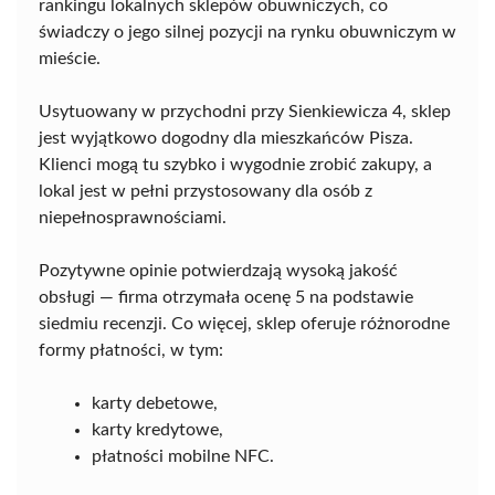
rankingu lokalnych sklepów obuwniczych, co
świadczy o jego silnej pozycji na rynku obuwniczym w
mieście.
Usytuowany w przychodni przy Sienkiewicza 4, sklep
jest wyjątkowo dogodny dla mieszkańców Pisza.
Klienci mogą tu szybko i wygodnie zrobić zakupy, a
lokal jest w pełni przystosowany dla osób z
niepełnosprawnościami.
Pozytywne opinie potwierdzają wysoką jakość
obsługi — firma otrzymała ocenę 5 na podstawie
siedmiu recenzji. Co więcej, sklep oferuje różnorodne
formy płatności, w tym:
karty debetowe,
karty kredytowe,
płatności mobilne NFC.