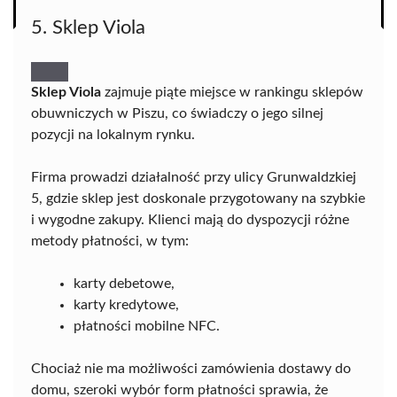
5. Sklep Viola
Sklep Viola
zajmuje piąte miejsce w rankingu sklepów
obuwniczych w Piszu, co świadczy o jego silnej
pozycji na lokalnym rynku.
Firma prowadzi działalność przy ulicy Grunwaldzkiej
5, gdzie sklep jest doskonale przygotowany na szybkie
i wygodne zakupy. Klienci mają do dyspozycji różne
metody płatności, w tym:
karty debetowe,
karty kredytowe,
płatności mobilne NFC.
Chociaż nie ma możliwości zamówienia dostawy do
domu, szeroki wybór form płatności sprawia, że