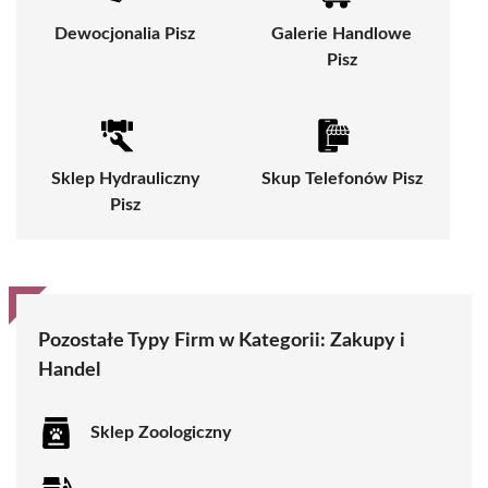
Dewocjonalia Pisz
Galerie Handlowe
Pisz
Sklep Hydrauliczny
Skup Telefonów Pisz
Pisz
Pozostałe Typy Firm w Kategorii:
Zakupy i
Handel
Sklep Zoologiczny