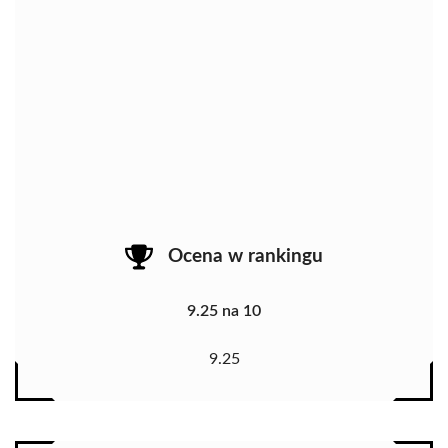
Ocena w rankingu
9.25 na 10
9.25