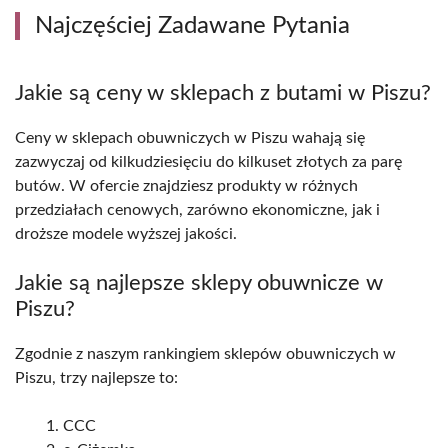
Najczęściej Zadawane Pytania
Jakie są ceny w sklepach z butami w Piszu?
Ceny w sklepach obuwniczych w Piszu wahają się
zazwyczaj od kilkudziesięciu do kilkuset złotych za parę
butów. W ofercie znajdziesz produkty w różnych
przedziałach cenowych, zarówno ekonomiczne, jak i
droższe modele wyższej jakości.
Jakie są najlepsze sklepy obuwnicze w
Piszu?
Zgodnie z naszym rankingiem sklepów obuwniczych w
Piszu, trzy najlepsze to:
CCC