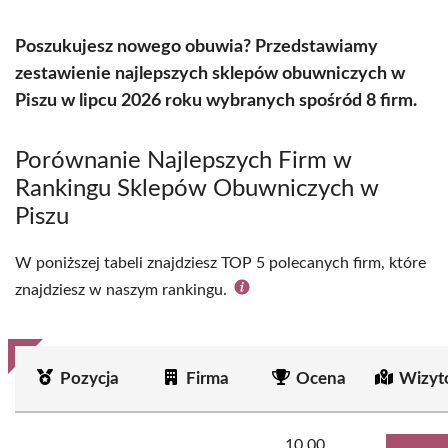
Poszukujesz nowego obuwia? Przedstawiamy
zestawienie najlepszych sklepów obuwniczych w
Piszu w lipcu 2026 roku wybranych spośród 8 firm.
Porównanie Najlepszych Firm w
Rankingu Sklepów Obuwniczych w
Piszu
W poniższej tabeli znajdziesz TOP 5 polecanych firm, które
znajdziesz w naszym rankingu.
Pozycja
Firma
Ocena
Wizyt
10.00