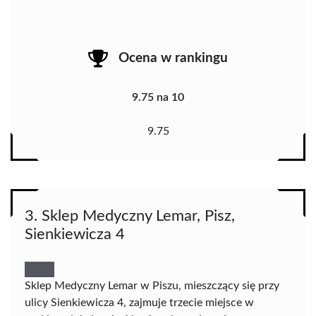
Ocena w rankingu
9.75 na 10
9.75
3. Sklep Medyczny Lemar, Pisz,
Sienkiewicza 4
Sklep Medyczny Lemar w Piszu, mieszczący się przy
ulicy Sienkiewicza 4, zajmuje trzecie miejsce w