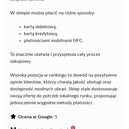
W sklepie można płacić na różne sposoby:
kartą debetową,
kartą kredytową,
płatnościami mobilnymi NFC.
To znacznie ułatwia i przyspiesza cały proces
zakupowy.
Wysoka pozycja w rankingu to dowód na pozytywne
opinie klientów, którzy chwalą jakość obsługi oraz
dostępność modnych ubrań. Sklep stale dostosowuje
swoją ofertę do potrzeb lokalnego rynku, proponując
jednocześnie wygodne metody płatności.
Ocena w Google:
5