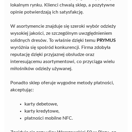
lokalnym rynku. Klienci chwalą sklep, a pozytywne
opinie potwierdzają ich satysfakcję.
W asortymencie znajduje się szeroki wybór odzieży
wysokiej jakości, ze szczególnym uwzględnieniem
solidnych dresów. To właśnie dzięki temu
PRYMUS
wyróżnia się spośród konkurencji. Firma zdobyła
reputację dzięki przyjaznej obsłudze oraz
interesującemu asortymentowi, co przyciąga wielu
miłośników odzieży używanej.
Ponadto sklep oferuje wygodne metody płatności,
akceptując:
karty debetowe,
karty kredytowe,
płatności mobilne NFC.