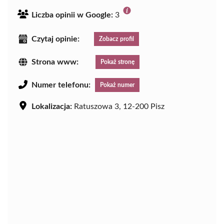
Liczba opinii w Google:
3
Czytaj opinie:
Zobacz profil
Strona www:
Pokaż stronę
Numer telefonu:
Pokaż numer
Lokalizacja:
Ratuszowa 3, 12-200 Pisz