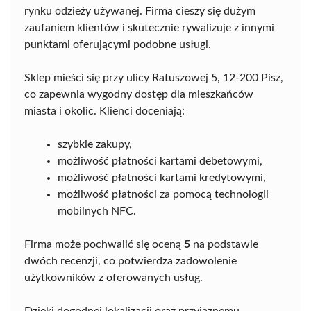
rynku odzieży używanej. Firma cieszy się dużym
zaufaniem klientów i skutecznie rywalizuje z innymi
punktami oferującymi podobne usługi.
Sklep mieści się przy ulicy Ratuszowej 5, 12-200 Pisz,
co zapewnia wygodny dostęp dla mieszkańców
miasta i okolic. Klienci doceniają:
szybkie zakupy,
możliwość płatności kartami debetowymi,
możliwość płatności kartami kredytowymi,
możliwość płatności za pomocą technologii
mobilnych NFC.
Firma może pochwalić się oceną
5
na podstawie
dwóch recenzji, co potwierdza zadowolenie
użytkowników z oferowanych usług.