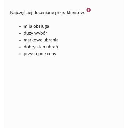
Najczęściej doceniane przez klientów:
miła obsługa
duży wybór
markowe ubrania
dobry stan ubrań
przystępne ceny