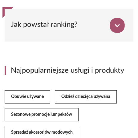
Jak powstał ranking?
Najpopularniejsze usługi i produkty
Obuwie używane
Odzież dziecięca używana
Sezonowe promocje lumpeksów
Sprzedaż akcesoriów modowych