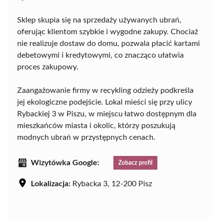
Sklep skupia się na sprzedaży używanych ubrań,
oferując klientom szybkie i wygodne zakupy. Chociaż
nie realizuje dostaw do domu, pozwala płacić kartami
debetowymi i kredytowymi, co znacząco ułatwia
proces zakupowy.
Zaangażowanie firmy w recykling odzieży podkreśla
jej ekologiczne podejście. Lokal mieści się przy ulicy
Rybackiej 3 w Piszu, w miejscu łatwo dostępnym dla
mieszkańców miasta i okolic, którzy poszukują
modnych ubrań w przystępnych cenach.
Wizytówka Google:
Zobacz profil
Lokalizacja:
Rybacka 3, 12-200 Pisz