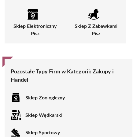
Sklep Elektroniczny
Sklep Z Zabawkami
Pisz
Pisz
Pozostałe Typy Firm w Kategorii:
Zakupy i
Handel
Sklep Zoologiczny
Sklep Wędkarski
Sklep Sportowy