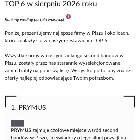
TOP 6 w sierpniu 2026 roku
Ranking według portalu wpiszu.pl
Poniżej prezentujemy najlepsze firmy w Piszu i okolicach,
które znalazły się w naszym zestawieniu TOP 6.
Wszystkie firmy w naszym rankingu second handów w
Piszu, zostały przez nas starannie wyselekcjonowane,
zanim trafiły na poniższą listę. Wszystko po to, aby znaleźć
oferty najlepiej odpowiadające Twoim potrzebom.
1. PRYMUS
PRYMUS
zajmuje czołowe miejsce wśród second
handów w Piszu, co świadczy o jego silnej pozycji na