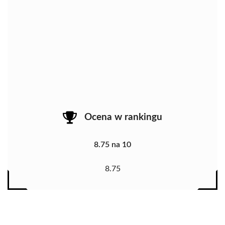
Ocena w rankingu
8.75 na 10
8.75