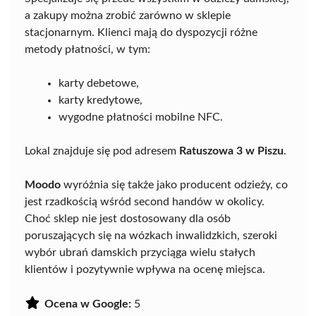
a zakupy można zrobić zarówno w sklepie
stacjonarnym. Klienci mają do dyspozycji różne
metody płatności, w tym:
karty debetowe,
karty kredytowe,
wygodne płatności mobilne NFC.
Lokal znajduje się pod adresem
Ratuszowa 3 w Piszu
.
Moodo
wyróżnia się także jako producent odzieży, co
jest rzadkością wśród second handów w okolicy.
Choć sklep nie jest dostosowany dla osób
poruszających się na wózkach inwalidzkich, szeroki
wybór ubrań damskich przyciąga wielu stałych
klientów i pozytywnie wpływa na ocenę miejsca.
Ocena w Google:
5