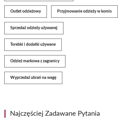
Outlet odzieżowy
Przyjmowanie odzieży w komis
Sprzedaż odzieży używanej
Torebki i dodatki używane
Odzież markowa z zagranicy
Wyprzedaż ubrań na wagę
Najczęściej Zadawane Pytania