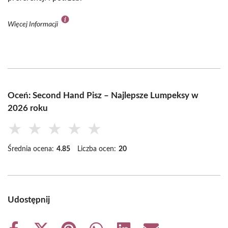
Więcej Informacji
Oceń: Second Hand Pisz – Najlepsze Lumpeksy w
2026 roku
★
★
★
★
★
Średnia ocena:
4.85
Liczba ocen:
20
Udostępnij