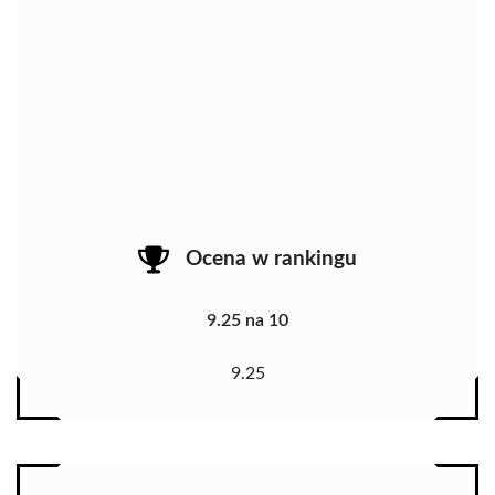
Ocena w rankingu
9.25 na 10
9.25