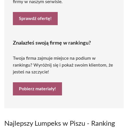
firmy w naszym serwisie.
Sprawdź ofertę!
Znalazłeś swoją firmę w rankingu?
Twoja firma zajmuje miejsce na podium w
rankingu? Wyróżnij się i pokaż swoim klientom, że
jesteś na szczycie!
Pobierz materiały!
Najlepszy Lumpeks w Piszu - Ranking