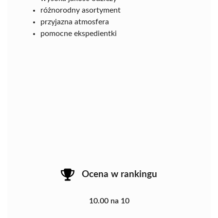
różnorodny asortyment
przyjazna atmosfera
pomocne ekspedientki
Ocena w rankingu
10.00 na 10