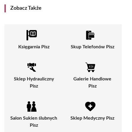
Zobacz Także
Księgarnia Pisz
Skup Telefonów Pisz
Sklep Hydrauliczny
Galerie Handlowe
Pisz
Pisz
Salon Sukien ślubnych
Sklep Medyczny Pisz
Pisz