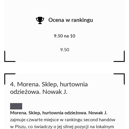
Ocena w rankingu
9.50 na 10
9.50
4. Morena. Sklep, hurtownia
odzieżowa. Nowak J.
Morena. Sklep, hurtownia odzieżowa. Nowak J.
zajmuje czwarte miejsce w rankingu second handów
w Piszu, co świadczy o jej silnej pozycji na lokalnym