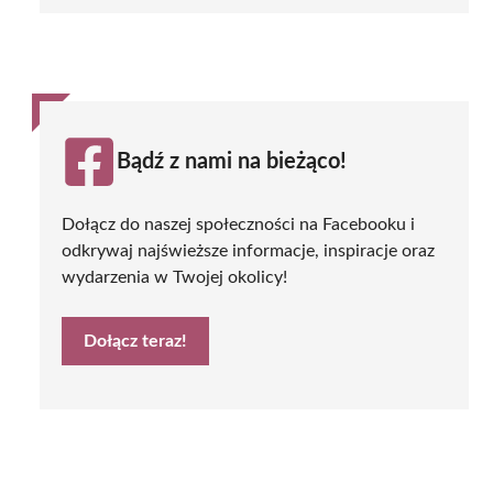
Bądź z nami na bieżąco!
Dołącz do naszej społeczności na Facebooku i
odkrywaj najświeższe informacje, inspiracje oraz
wydarzenia w Twojej okolicy!
Dołącz teraz!