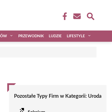
CÓW
PRZEWODNIK
LUDZIE
LIFESTYLE
Pozostałe Typy Firm w Kategorii:
Uroda