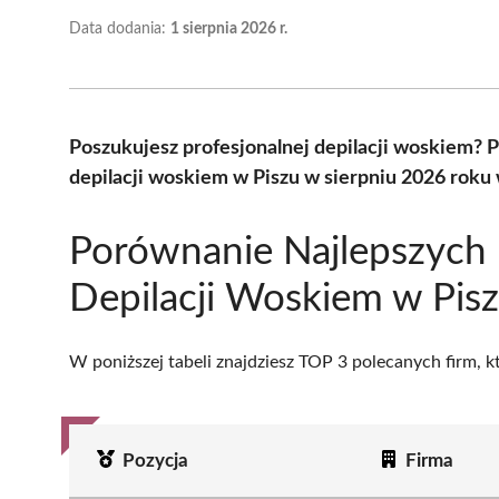
Data dodania:
1 sierpnia 2026 r.
Poszukujesz profesjonalnej depilacji woskiem?
depilacji woskiem w Piszu w sierpniu 2026 roku
Porównanie Najlepszych
Depilacji Woskiem w Pis
W poniższej tabeli znajdziesz TOP 3 polecanych firm, 
Pozycja
Firma