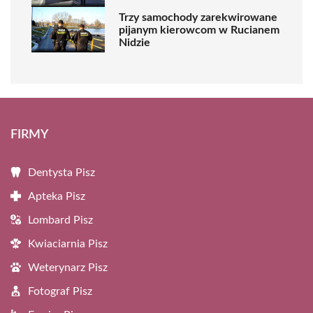
Trzy samochody zarekwirowane
pijanym kierowcom w Rucianem
Nidzie
FIRMY
Dentysta Pisz
Apteka Pisz
Lombard Pisz
Kwiaciarnia Pisz
Weterynarz Pisz
Fotograf Pisz