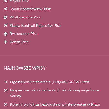
Fryzjer Pisz
Salon Kosmetyczny Pisz
Wulkanizacja Pisz
Stacja Kontroli Pojazdów Pisz
Restauracje Pisz
Kebab Pisz
NAJNOWSZE WPISY
Ogólnopolskie działania „PRĘDKOŚĆ” w Piszu
Bezpieczne zakończenie akcji ratunkowej na jeziorze
Seksty
Kolejny wyrok za bezpodstawną interwencję w Piszu