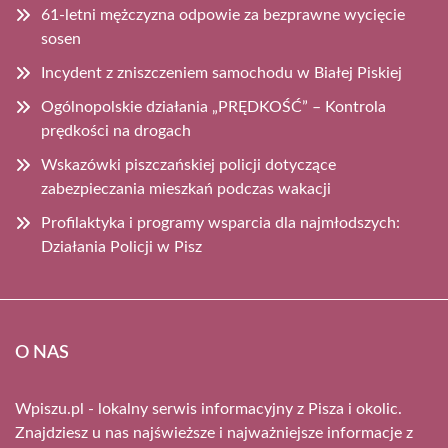
61-letni mężczyzna odpowie za bezprawne wycięcie
sosen
Incydent z zniszczeniem samochodu w Białej Piskiej
Ogólnopolskie działania „PRĘDKOŚĆ” – Kontrola
prędkości na drogach
Wskazówki piszczańskiej policji dotyczące
zabezpieczania mieszkań podczas wakacji
Profilaktyka i programy wsparcia dla najmłodszych:
Działania Policji w Pisz
O NAS
Wpiszu.pl - lokalny serwis informacyjny z Pisza i okolic.
Znajdziesz u nas najświeższe i najważniejsze informacje z