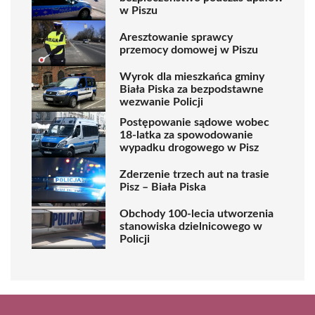
w Piszu
Aresztowanie sprawcy
przemocy domowej w Piszu
Wyrok dla mieszkańca gminy
Biała Piska za bezpodstawne
wezwanie Policji
Postępowanie sądowe wobec
18-latka za spowodowanie
wypadku drogowego w Pisz
Zderzenie trzech aut na trasie
Pisz – Biała Piska
Obchody 100-lecia utworzenia
stanowiska dzielnicowego w
Policji