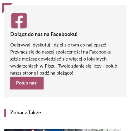
Dołącz do nas na Facebooku!
Odkrywaj, dyskutuj i dziel się tym co najlepsze!
Przyłącz się do naszej społeczności na Facebooku,
gdzie możesz dowiedzieć się więcej o lokalnych
wydarzeniach w Piszu. Twoje zdanie się liczy - polub
naszą stronę i bądź na bieżąco!
Polub nas!
Zobacz Także