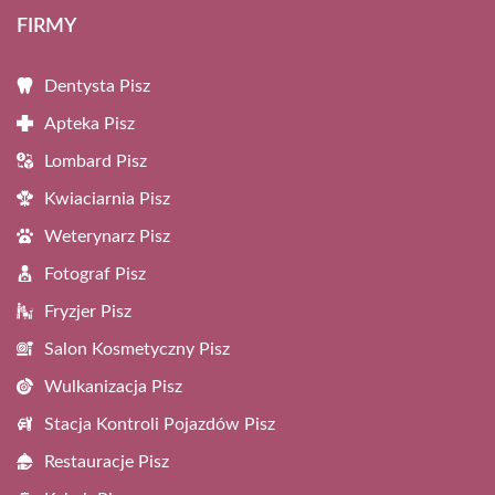
FIRMY
Dentysta Pisz
Apteka Pisz
Lombard Pisz
Kwiaciarnia Pisz
Weterynarz Pisz
Fotograf Pisz
Fryzjer Pisz
Salon Kosmetyczny Pisz
Wulkanizacja Pisz
Stacja Kontroli Pojazdów Pisz
Restauracje Pisz