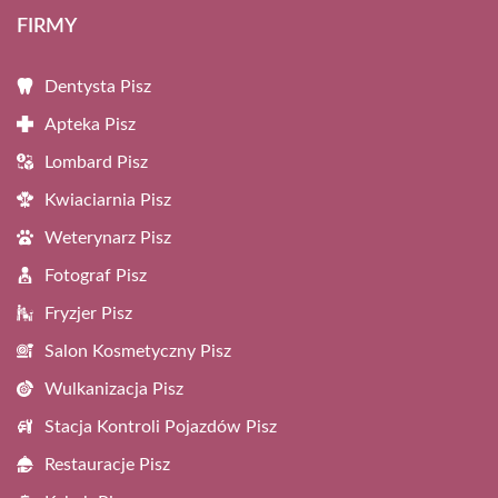
FIRMY
Dentysta Pisz
Apteka Pisz
Lombard Pisz
Kwiaciarnia Pisz
Weterynarz Pisz
Fotograf Pisz
Fryzjer Pisz
Salon Kosmetyczny Pisz
Wulkanizacja Pisz
Stacja Kontroli Pojazdów Pisz
Restauracje Pisz