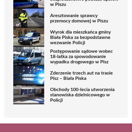
w Piszu
Aresztowanie sprawcy
przemocy domowej w Piszu
Wyrok dla mieszkańca gminy
Biała Piska za bezpodstawne
wezwanie Policji
Postępowanie sądowe wobec
18-latka za spowodowanie
wypadku drogowego w Pisz
Zderzenie trzech aut na trasie
Pisz – Biała Piska
Obchody 100-lecia utworzenia
stanowiska dzielnicowego w
Policji