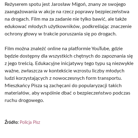
Reżyserem spotu jest Jarosław Migoń, znany ze swojego
zaangażowania w akcje na rzecz poprawy bezpieczeństwa
na drogach. Film ma za zadanie nie tylko bawić, ale także
edukować młodych użytkowników, podkreślając znaczenie
ochrony głowy w trakcie poruszania się po drogach.
Film można znaleźć online na platformie YouTube, gdzie
będzie dostępny dla wszystkich chętnych do zapoznania się
z jego treścią. Edukacyjne inicjatywy tego typu są niezwykle
ważne, zwłaszcza w kontekście wzrostu liczby młodych
ludzi korzystających z nowoczesnych form transportu.
Mieszkańcy Pisza są zachęcani do popularyzacji takich
materiałów, aby wspólnie dbać o bezpieczeństwo podczas
ruchu drogowego.
Źródło:
Policja Pisz