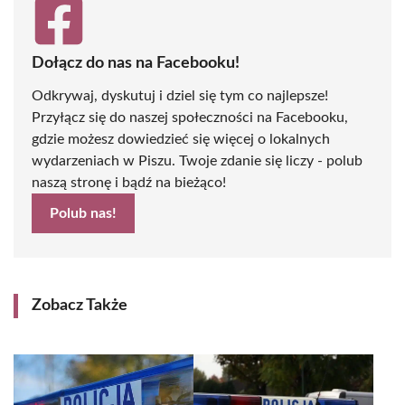
Dołącz do nas na Facebooku!
Odkrywaj, dyskutuj i dziel się tym co najlepsze!
Przyłącz się do naszej społeczności na Facebooku,
gdzie możesz dowiedzieć się więcej o lokalnych
wydarzeniach w Piszu. Twoje zdanie się liczy - polub
naszą stronę i bądź na bieżąco!
Polub nas!
Zobacz Także