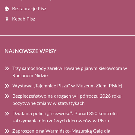
Restauracje Pisz
Kebab Pisz
NAJNOWSZE WPISY
Trzy samochody zarekwirowane pijanym kierowcom w
Rucianem Nidzie
Wystawa „Tajemnice Pisza” w Muzeum Ziemi Piskiej
Bezpieczeństwo na drogach w I półroczu 2026 roku:
pozytywne zmiany w statystykach
Działania policji „Trzeźwość”: Ponad 350 kontroli i
zatrzymania nietrzeźwych kierowców w Piszu
Zaproszenie na Warmińsko-Mazurską Galę dla