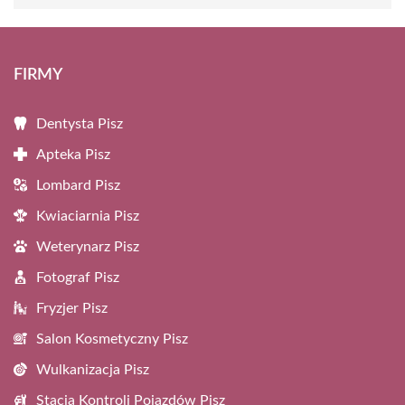
FIRMY
Dentysta Pisz
Apteka Pisz
Lombard Pisz
Kwiaciarnia Pisz
Weterynarz Pisz
Fotograf Pisz
Fryzjer Pisz
Salon Kosmetyczny Pisz
Wulkanizacja Pisz
Stacja Kontroli Pojazdów Pisz