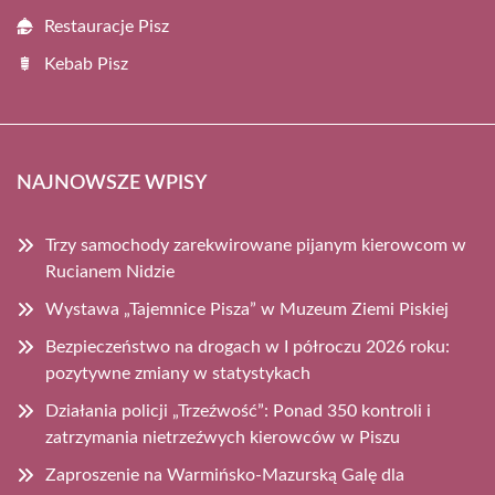
Restauracje Pisz
Kebab Pisz
NAJNOWSZE WPISY
Trzy samochody zarekwirowane pijanym kierowcom w
Rucianem Nidzie
Wystawa „Tajemnice Pisza” w Muzeum Ziemi Piskiej
Bezpieczeństwo na drogach w I półroczu 2026 roku:
pozytywne zmiany w statystykach
Działania policji „Trzeźwość”: Ponad 350 kontroli i
zatrzymania nietrzeźwych kierowców w Piszu
Zaproszenie na Warmińsko-Mazurską Galę dla