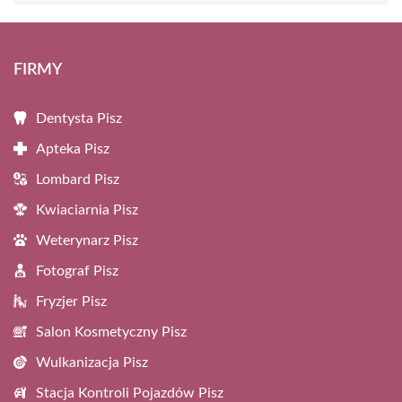
FIRMY
Dentysta Pisz
Apteka Pisz
Lombard Pisz
Kwiaciarnia Pisz
Weterynarz Pisz
Fotograf Pisz
Fryzjer Pisz
Salon Kosmetyczny Pisz
Wulkanizacja Pisz
Stacja Kontroli Pojazdów Pisz