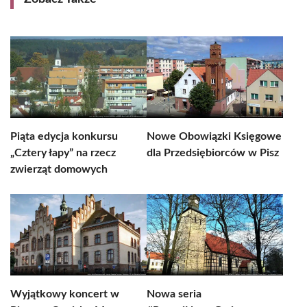
Piąta edycja konkursu
Nowe Obowiązki Księgowe
„Cztery łapy” na rzecz
dla Przedsiębiorców w Pisz
zwierząt domowych
Wyjątkowy koncert w
Nowa seria