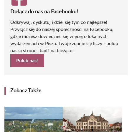
Dołącz do nas na Facebooku!
Odkrywaj, dyskutuj i dziel się tym co najlepsze!
Przyłącz się do naszej społeczności na Facebooku,
gdzie możesz dowiedzieć się więcej o lokalnych
wydarzeniach w Piszu. Twoje zdanie się liczy - polub
naszą stronę i bądź na bieżąco!
Polub nas!
Zobacz Także