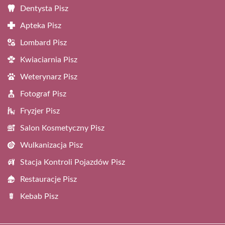
Dentysta Pisz
Apteka Pisz
Lombard Pisz
Kwiaciarnia Pisz
Weterynarz Pisz
Fotograf Pisz
Fryzjer Pisz
Salon Kosmetyczny Pisz
Wulkanizacja Pisz
Stacja Kontroli Pojazdów Pisz
Restauracje Pisz
Kebab Pisz