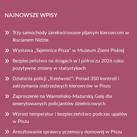
NAJNOWSZE WPISY
Trzy samochody zarekwirowane pijanym kierowcom w
Rucianem Nidzie
Wystawa „Tajemnice Pisza” w Muzeum Ziemi Piskiej
Bezpieczeństwo na drogach w I półroczu 2026 roku:
pozytywne zmiany w statystykach
Działania policji „Trzeźwość”: Ponad 350 kontroli i
zatrzymania nietrzeźwych kierowców w Piszu
Zaproszenie na Warmińsko-Mazurską Galę dla
emerytowanych policjantów dzielnicowych
Wzrost temperatur i bezpieczeństwo podczas upałów
w Piszu
Aresztowanie sprawcy przemocy domowej w Piszu