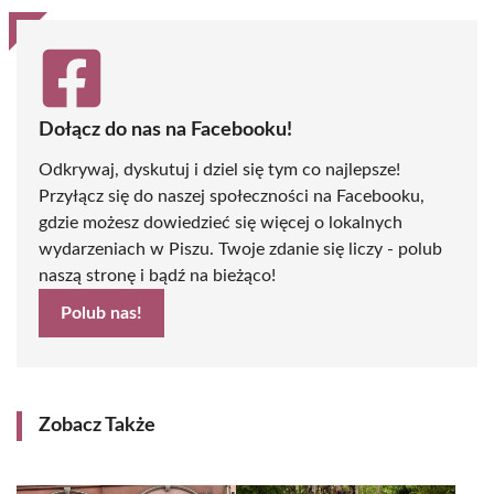
Dołącz do nas na Facebooku!
Odkrywaj, dyskutuj i dziel się tym co najlepsze!
Przyłącz się do naszej społeczności na Facebooku,
gdzie możesz dowiedzieć się więcej o lokalnych
wydarzeniach w Piszu. Twoje zdanie się liczy - polub
naszą stronę i bądź na bieżąco!
Polub nas!
Zobacz Także