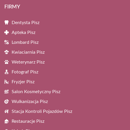
FIRMY
Dentysta Pisz
Apteka Pisz
Lombard Pisz
Kwiaciarnia Pisz
Weterynarz Pisz
Fotograf Pisz
Fryzjer Pisz
Salon Kosmetyczny Pisz
Wulkanizacja Pisz
Stacja Kontroli Pojazdów Pisz
Restauracje Pisz