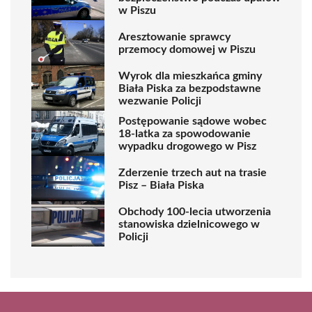
w Piszu
Aresztowanie sprawcy
przemocy domowej w Piszu
Wyrok dla mieszkańca gminy
Biała Piska za bezpodstawne
wezwanie Policji
Postępowanie sądowe wobec
18-latka za spowodowanie
wypadku drogowego w Pisz
Zderzenie trzech aut na trasie
Pisz – Biała Piska
Obchody 100-lecia utworzenia
stanowiska dzielnicowego w
Policji