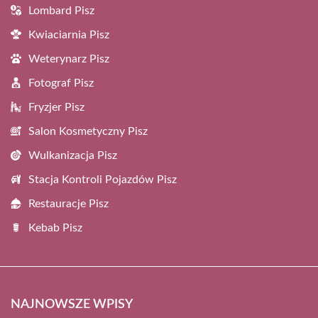
Lombard Pisz
Kwiaciarnia Pisz
Weterynarz Pisz
Fotograf Pisz
Fryzjer Pisz
Salon Kosmetyczny Pisz
Wulkanizacja Pisz
Stacja Kontroli Pojazdów Pisz
Restauracje Pisz
Kebab Pisz
NAJNOWSZE WPISY