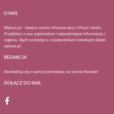
O NAS
Wpiszu.pl - lokalny serwis informacyjny z Pisza i okolic.
Znajdziesz u nas najświeższe i najważniejsze informacje z
regionu. Bądź na bieżąco z wydarzeniami lokalnymi dzięki
wpiszu.pl.
REDAKCJA
Skontaktuj się z nami przechodząc na stronę
Kontakt
DOŁĄCZ DO NAS