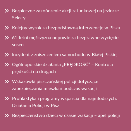
Bezpieczne zakończenie akcji ratunkowej na jeziorze
Seksty
Kolejny wyrok za bezpodstawną interwencję w Piszu
61-letni mężczyzna odpowie za bezprawne wycięcie
sosen
Incydent z zniszczeniem samochodu w Białej Piskiej
Ogólnopolskie działania „PRĘDKOŚĆ” – Kontrola
prędkości na drogach
Wskazówki piszczańskiej policji dotyczące
zabezpieczania mieszkań podczas wakacji
Profilaktyka i programy wsparcia dla najmłodszych:
Działania Policji w Pisz
Bezpieczeństwo dzieci w czasie wakacji – apel policji