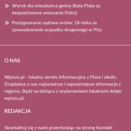
Wyrok dla mieszkańca gminy Biała Piska za
bezpodstawne wezwanie Policji
Postępowanie sądowe wobec 18-latka za
spowodowanie wypadku drogowego w Pisz
O NAS
Wpiszu.pl - lokalny serwis informacyjny z Pisza i okolic.
Znajdziesz u nas najświeższe i najważniejsze informacje z
regionu. Bądź na bieżąco z wydarzeniami lokalnymi dzięki
wpiszu.pl.
REDAKCJA
Skontaktuj się z nami przechodząc na stronę
Kontakt