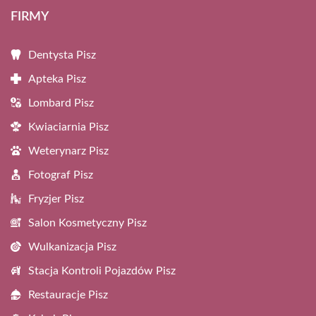
FIRMY
Dentysta Pisz
Apteka Pisz
Lombard Pisz
Kwiaciarnia Pisz
Weterynarz Pisz
Fotograf Pisz
Fryzjer Pisz
Salon Kosmetyczny Pisz
Wulkanizacja Pisz
Stacja Kontroli Pojazdów Pisz
Restauracje Pisz