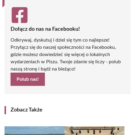
Dołącz do nas na Facebooku!
Odkrywaj, dyskutuj i dziel się tym co najlepsze!
Przyłącz się do naszej społeczności na Facebooku,
gdzie możesz dowiedzieć się więcej o lokalnych
wydarzeniach w Piszu. Twoje zdanie się liczy - polub
naszą stronę i bądź na bieżąco!
Polub nas!
Zobacz Także