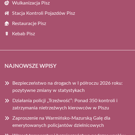
Wulkanizacja Pisz
Stacja Kontroli Pojazdów Pisz
Restauracje Pisz
Kebab Pisz
NAJNOWSZE WPISY
Bezpieczeństwo na drogach w I półroczu 2026 roku:
pozytywne zmiany w statystykach
Działania policji „Trzeźwość”: Ponad 350 kontroli i
zatrzymania nietrzeźwych kierowców w Piszu
Zaproszenie na Warmińsko-Mazurską Galę dla
emerytowanych policjantów dzielnicowych