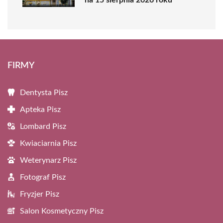
FIRMY
Dentysta Pisz
Apteka Pisz
Lombard Pisz
Kwiaciarnia Pisz
Weterynarz Pisz
Fotograf Pisz
Fryzjer Pisz
Salon Kosmetyczny Pisz