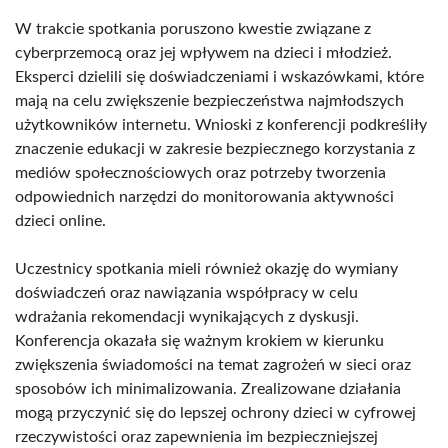
W trakcie spotkania poruszono kwestie związane z
cyberprzemocą oraz jej wpływem na dzieci i młodzież.
Eksperci dzielili się doświadczeniami i wskazówkami, które
mają na celu zwiększenie bezpieczeństwa najmłodszych
użytkowników internetu. Wnioski z konferencji podkreśliły
znaczenie edukacji w zakresie bezpiecznego korzystania z
mediów społecznościowych oraz potrzeby tworzenia
odpowiednich narzędzi do monitorowania aktywności
dzieci online.
Uczestnicy spotkania mieli również okazję do wymiany
doświadczeń oraz nawiązania współpracy w celu
wdrażania rekomendacji wynikających z dyskusji.
Konferencja okazała się ważnym krokiem w kierunku
zwiększenia świadomości na temat zagrożeń w sieci oraz
sposobów ich minimalizowania. Zrealizowane działania
mogą przyczynić się do lepszej ochrony dzieci w cyfrowej
rzeczywistości oraz zapewnienia im bezpieczniejszej