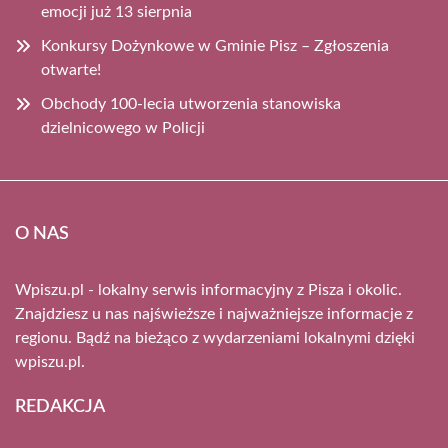
emocji już 13 sierpnia
Konkursy Dożynkowe w Gminie Pisz – Zgłoszenia
otwarte!
Obchody 100-lecia utworzenia stanowiska
dzielnicowego w Policji
O NAS
Wpiszu.pl - lokalny serwis informacyjny z Pisza i okolic.
Znajdziesz u nas najświeższe i najważniejsze informacje z
regionu. Bądź na bieżąco z wydarzeniami lokalnymi dzięki
wpiszu.pl.
REDAKCJA