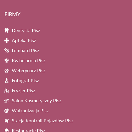
FIRMY
Dentysta Pisz
Apteka Pisz
Lombard Pisz
Kwiaciarnia Pisz
Weterynarz Pisz
Fotograf Pisz
Fryzjer Pisz
Salon Kosmetyczny Pisz
Wulkanizacja Pisz
Stacja Kontroli Pojazdów Pisz
Restauracje Pisz