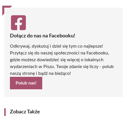
Dołącz do nas na Facebooku!
Odkrywaj, dyskutuj i dziel się tym co najlepsze!
Przyłącz się do naszej społeczności na Facebooku,
gdzie możesz dowiedzieć się więcej o lokalnych
wydarzeniach w Piszu. Twoje zdanie się liczy - polub
naszą stronę i bądź na bieżąco!
Polub nas!
Zobacz Także