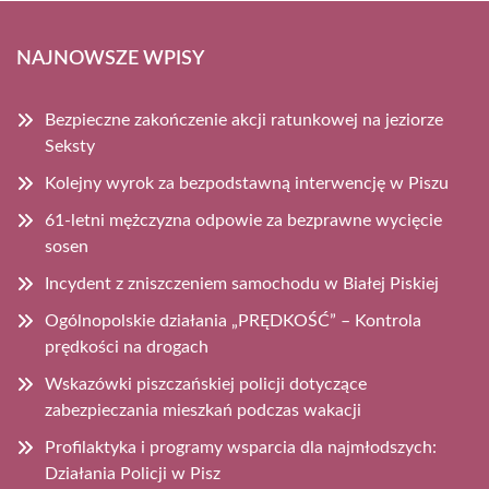
NAJNOWSZE WPISY
Bezpieczne zakończenie akcji ratunkowej na jeziorze
Seksty
Kolejny wyrok za bezpodstawną interwencję w Piszu
61-letni mężczyzna odpowie za bezprawne wycięcie
sosen
Incydent z zniszczeniem samochodu w Białej Piskiej
Ogólnopolskie działania „PRĘDKOŚĆ” – Kontrola
prędkości na drogach
Wskazówki piszczańskiej policji dotyczące
zabezpieczania mieszkań podczas wakacji
Profilaktyka i programy wsparcia dla najmłodszych:
Działania Policji w Pisz