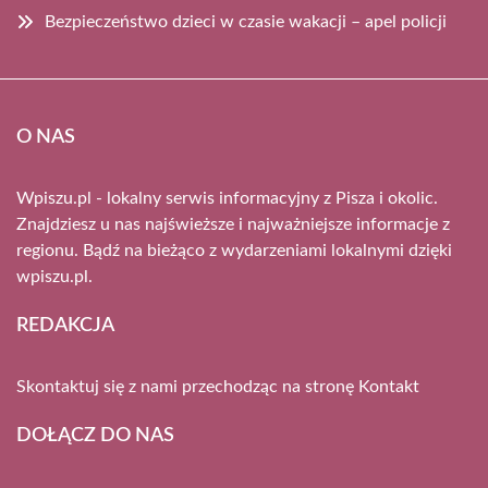
Bezpieczeństwo dzieci w czasie wakacji – apel policji
O NAS
Wpiszu.pl - lokalny serwis informacyjny z Pisza i okolic.
Znajdziesz u nas najświeższe i najważniejsze informacje z
regionu. Bądź na bieżąco z wydarzeniami lokalnymi dzięki
wpiszu.pl.
REDAKCJA
Skontaktuj się z nami przechodząc na stronę
Kontakt
DOŁĄCZ DO NAS