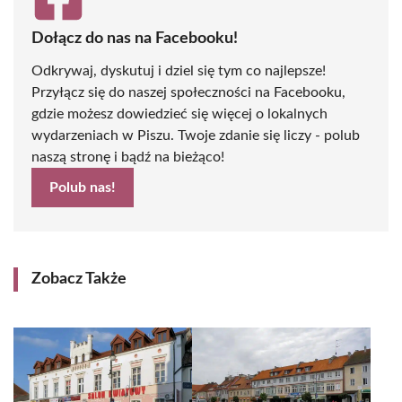
Dołącz do nas na Facebooku!
Odkrywaj, dyskutuj i dziel się tym co najlepsze!
Przyłącz się do naszej społeczności na Facebooku,
gdzie możesz dowiedzieć się więcej o lokalnych
wydarzeniach w Piszu. Twoje zdanie się liczy - polub
naszą stronę i bądź na bieżąco!
Polub nas!
Zobacz Także