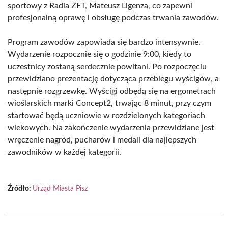
sportowy z Radia ZET, Mateusz Ligenza, co zapewni
profesjonalną oprawę i obsługę podczas trwania zawodów.
Program zawodów zapowiada się bardzo intensywnie.
Wydarzenie rozpocznie się o godzinie 9:00, kiedy to
uczestnicy zostaną serdecznie powitani. Po rozpoczęciu
przewidziano prezentację dotycząca przebiegu wyścigów, a
następnie rozgrzewkę. Wyścigi odbędą się na ergometrach
wioślarskich marki Concept2, trwając 8 minut, przy czym
startować będą uczniowie w rozdzielonych kategoriach
wiekowych. Na zakończenie wydarzenia przewidziane jest
wręczenie nagród, pucharów i medali dla najlepszych
zawodników w każdej kategorii.
Źródło:
Urząd Miasta Pisz