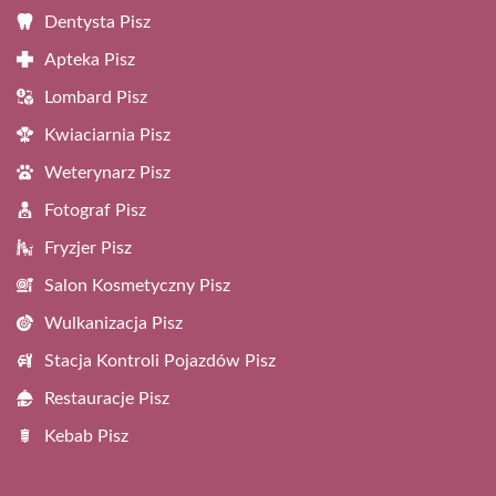
Dentysta Pisz
Apteka Pisz
Lombard Pisz
Kwiaciarnia Pisz
Weterynarz Pisz
Fotograf Pisz
Fryzjer Pisz
Salon Kosmetyczny Pisz
Wulkanizacja Pisz
Stacja Kontroli Pojazdów Pisz
Restauracje Pisz
Kebab Pisz